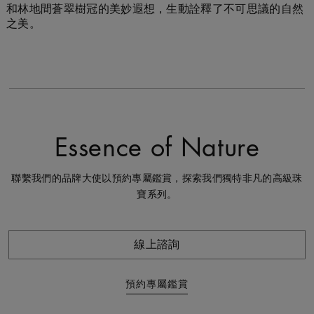
和林地間蒼翠樹冠的美妙遐想，生動詮釋了不可思議的自然
之美。
Essence of Nature
聯繫我們的品牌大使以預約專屬鑑賞，探索我們獨特非凡的高級珠
寶系列。
線上諮詢
預約專屬鑑賞