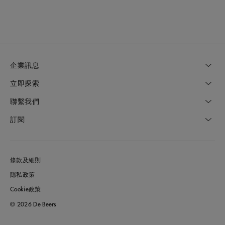
企業訊息
立即探索
聯繫我們
訂閱
條款及細則
隱私政策
Cookie政策
© 2026 De Beers